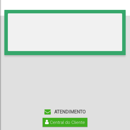
ATENDIMENTO
Central do Cliente