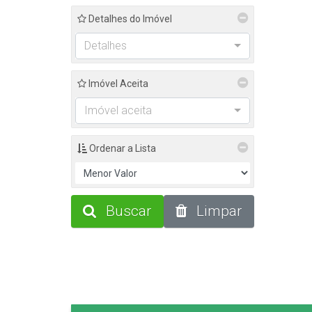
Detalhes do Imóvel
Detalhes
Imóvel Aceita
Imóvel aceita
Ordenar a Lista
Buscar
Limpar