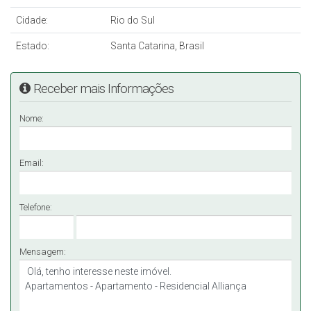
Cidade:
Rio do Sul
Estado:
Santa Catarina, Brasil
Receber mais Informações
Nome:
Email:
Telefone:
Mensagem: