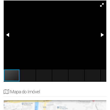
Mapa do Imóvel