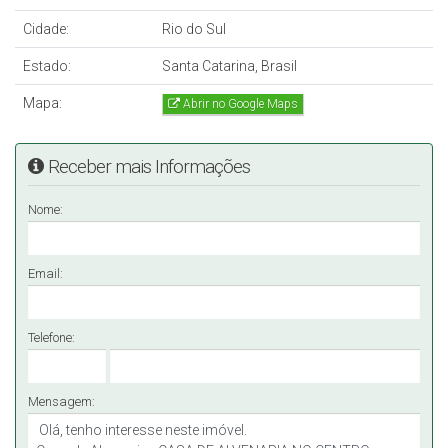
Cidade:
Rio do Sul
Estado:
Santa Catarina, Brasil
Mapa:
Abrir no Google Maps
Receber mais Informações
Nome:
Email:
Telefone:
Mensagem: