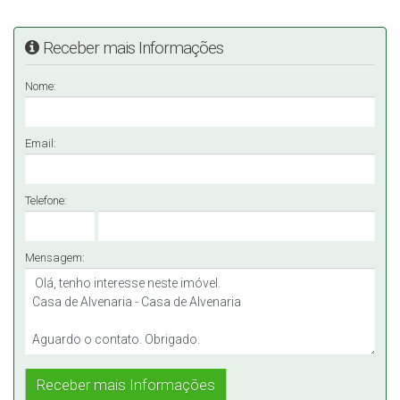
Receber mais Informações
Nome:
Email:
Telefone:
Mensagem: