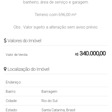
banheiro; área de serviço e garagem.
Terreno com 696,00 m².
Obs.: Valor sujeito a alteração sem aviso prévio.
Valores do Imóvel
340.000,00
Valor de Venda
R$
Localização do Imóvel
Endereço:
Bairro:
Barragem
Cidade:
Rio do Sul
Estado:
Santa Catarina, Brasil