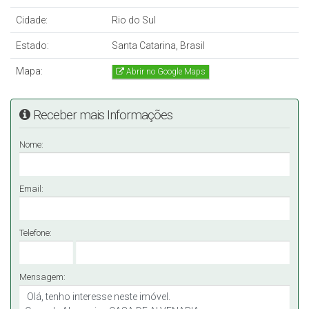
Cidade:
Rio do Sul
Estado:
Santa Catarina, Brasil
Mapa:
Abrir no Google Maps
Receber mais Informações
Nome:
Email:
Telefone:
Mensagem: