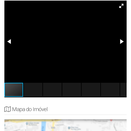
Mapa do Imóvel