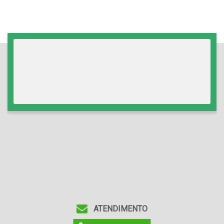
ATENDIMENTO