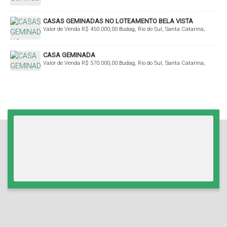
CASAS GEMINADAS NO LOTEAMENTO BELA VISTA
Valor de Venda
R$
450.000,00
Budag, Rio do Sul, Santa Catarina,
Brasil
CASA GEMINADA
Valor de Venda
R$
570.000,00
Budag, Rio do Sul, Santa Catarina,
Brasil