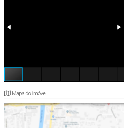
Mapa do Imóvel