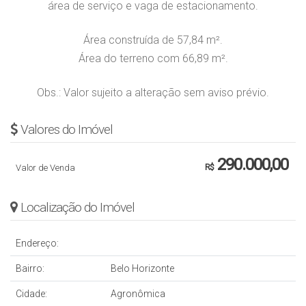
área de serviço e vaga de estacionamento.
Área construída de 57,84 m².
Área do terreno com 66,89 m².
Obs.: Valor sujeito a alteração sem aviso prévio.
Valores do Imóvel
290.000,00
Valor de Venda
R$
Localização do Imóvel
Endereço:
Bairro:
Belo Horizonte
Cidade:
Agronômica