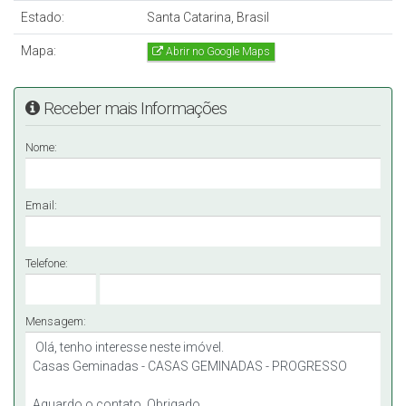
Estado:
Santa Catarina, Brasil
Mapa:
Abrir no Google Maps
Receber mais Informações
Nome:
Email:
Telefone:
Mensagem: