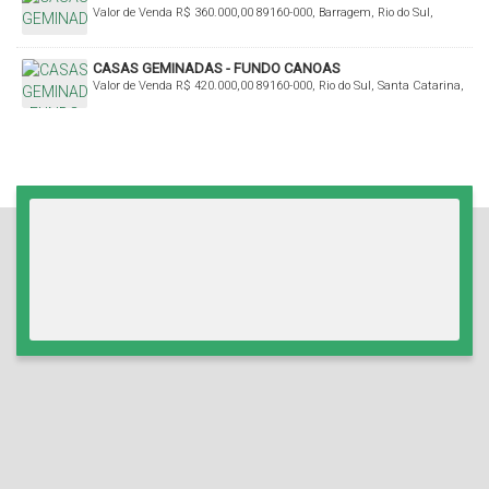
Valor de Venda
R$
360.000,00
89160-000, Barragem, Rio do Sul,
Santa Catarina, Brasil
CASAS GEMINADAS - FUNDO CANOAS
Valor de Venda
R$
420.000,00
89160-000, Rio do Sul, Santa Catarina,
Brasil