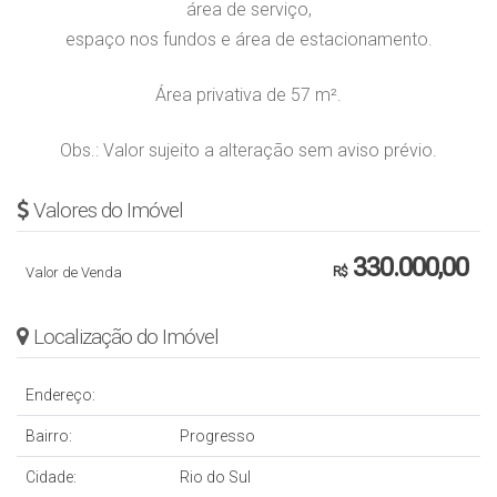
área de serviço,
espaço nos fundos e área de estacionamento.
Área privativa de 57 m².
Obs.: Valor sujeito a alteração sem aviso prévio.
Valores do Imóvel
330.000,00
Valor de Venda
R$
Localização do Imóvel
Endereço:
Bairro:
Progresso
Cidade:
Rio do Sul