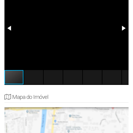
Mapa do Imóvel