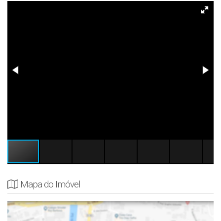
Mapa do Imóvel