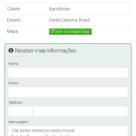
Cidade:
Agrolândia
Estado:
Santa Catarina, Brasil
Mapa:
Abrir no Google Maps
Receber mais Informações
Nome:
Email:
Telefone:
Mensagem: