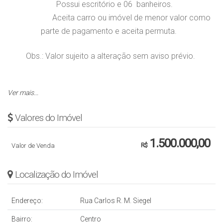
Possui escritório e 06 banheiros.
Aceita carro ou imóvel de menor valor como
parte de pagamento e aceita permuta.
Obs.: Valor sujeito a alteração sem aviso prévio.
Ver mais...
Valores do Imóvel
1.500.000,00
Valor de Venda
R$
Localização do Imóvel
Endereço:
Rua Carlos R. M. Siegel
Bairro:
Centro