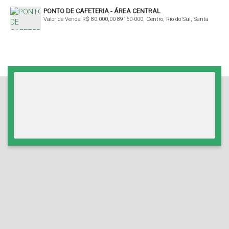
PONTO DE CAFETERIA - ÁREA CENTRAL
Valor de Venda
R$
80.000,00
89160-000, Centro, Rio do Sul, Santa
Catarina, Brasil