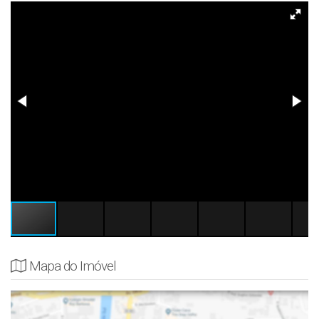
Mapa do Imóvel