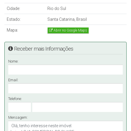
Cidade:
Rio do Sul
Estado:
Santa Catarina, Brasil
Mapa:
Abrir no Google Maps
Receber mais Informações
Nome:
Email:
Telefone:
Mensagem: