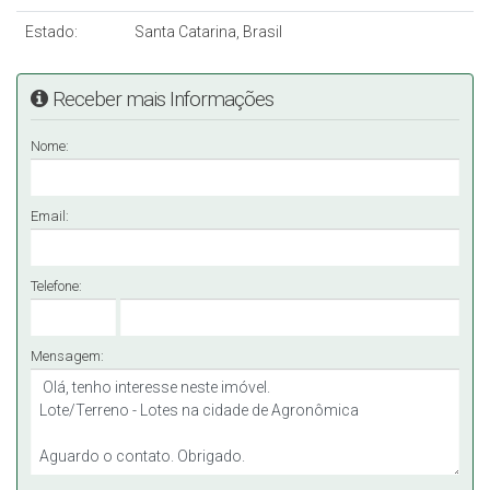
Estado:
Santa Catarina, Brasil
Receber mais Informações
Nome:
Email:
Telefone:
Mensagem: