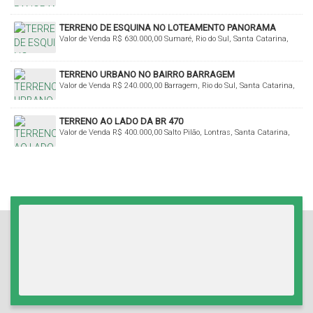
TERRENO DE ESQUINA NO LOTEAMENTO PANORAMA
Valor de Venda
R$
630.000,00
Sumaré, Rio do Sul, Santa Catarina,
Brasil
TERRENO URBANO NO BAIRRO BARRAGEM
Valor de Venda
R$
240.000,00
Barragem, Rio do Sul, Santa Catarina,
Brasil
TERRENO AO LADO DA BR 470
Valor de Venda
R$
400.000,00
Salto Pilão, Lontras, Santa Catarina,
Brasil