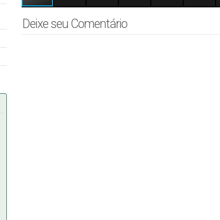
Deixe seu Comentário