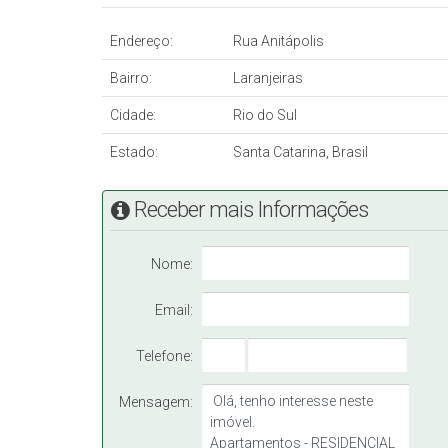
Endereço:
Rua Anitápolis
Bairro:
Laranjeiras
Cidade:
Rio do Sul
Estado:
Santa Catarina, Brasil
Receber mais Informações
Nome:
Email:
Telefone:
Mensagem: