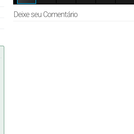
Deixe seu Comentário