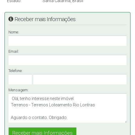
Estado:
Santa Catarina, Brasil
Receber mais Informações
Nome:
Email:
Telefone:
Mensagem: