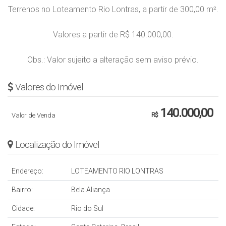
Terrenos no Loteamento Rio Lontras, a partir de 300,00 m².
Valores a partir de R$ 140.000,00.
Obs.: Valor sujeito a alteração sem aviso prévio.
Valores do Imóvel
140.000,00
Valor de Venda
R$
Localização do Imóvel
Endereço:
LOTEAMENTO RIO LONTRAS
Bairro:
Bela Aliança
Cidade:
Rio do Sul