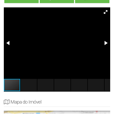
Mapa do Imóvel