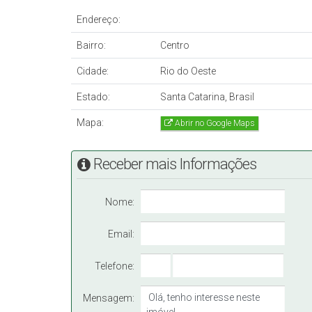
Endereço:
Bairro:
Centro
Cidade:
Rio do Oeste
Estado:
Santa Catarina, Brasil
Mapa:
Abrir no Google Maps
Receber mais Informações
Nome:
Email:
Telefone:
Mensagem: