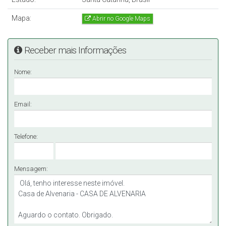
Mapa:
Abrir no Google Maps
Receber mais Informações
Nome:
Email:
Telefone:
Mensagem: