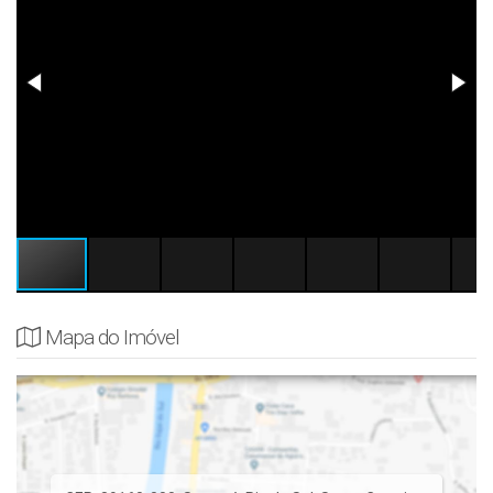
Mapa do Imóvel