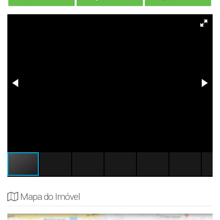
Mapa do Imóvel