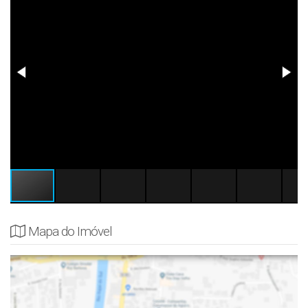
Mapa do Imóvel