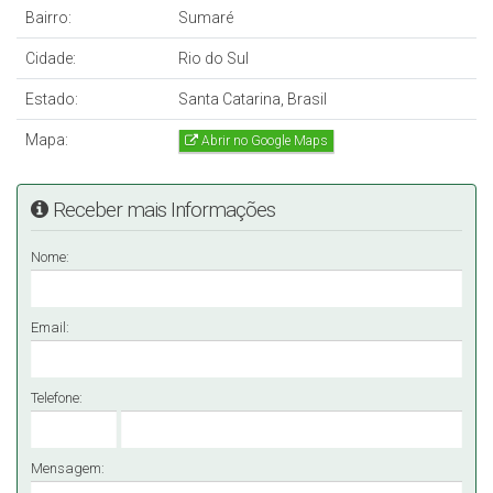
Bairro:
Sumaré
Cidade:
Rio do Sul
Estado:
Santa Catarina, Brasil
Mapa:
Abrir no Google Maps
Receber mais Informações
Nome:
Email:
Telefone:
Mensagem: