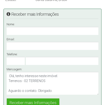
Receber mais Informações
Nome:
Email:
Telefone:
Mensagem: