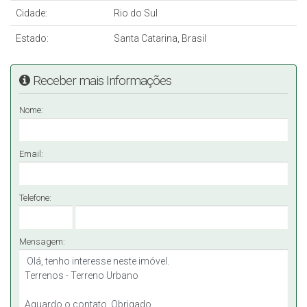
Cidade:
Rio do Sul
Estado:
Santa Catarina, Brasil
Receber mais Informações
Nome:
Email:
Telefone:
Mensagem: