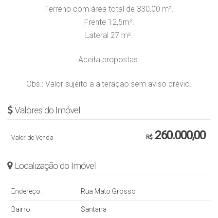
Terreno com área total de 330,00 m².
Frente 12,5m².
Lateral 27 m².
Aceita propostas.
Obs.: Valor sujeito a alteração sem aviso prévio.
Valores do Imóvel
260.000,00
Valor de Venda
R$
Localização do Imóvel
Endereço:
Rua Mato Grosso
Bairro:
Santana