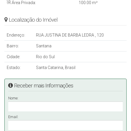
Área Privada:
100
.00
m²
Localização do Imóvel
Endereço:
RUA JUSTINA DE BARBA LEDRA , 120
Bairro:
Santana
Cidade:
Rio do Sul
Estado:
Santa Catarina, Brasil
Receber mais Informações
Nome:
Email: