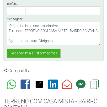
Telefone:
Mensagem:
Compartilhar
TERRENO COM CASA MISTA - BAIRRO