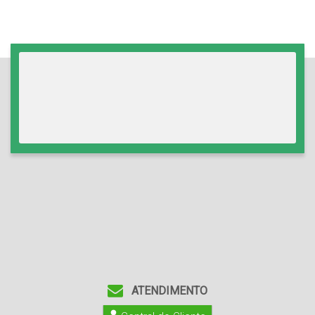
ATENDIMENTO