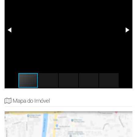
Mapa do Imóvel