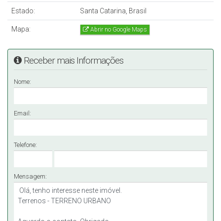
Estado:
Santa Catarina, Brasil
Mapa:
Abrir no Google Maps
Receber mais Informações
Nome:
Email:
Telefone:
Mensagem: