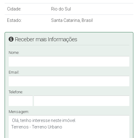
Cidade:
Rio do Sul
Estado:
Santa Catarina, Brasil
Receber mais Informações
Nome:
Email:
Telefone:
Mensagem: