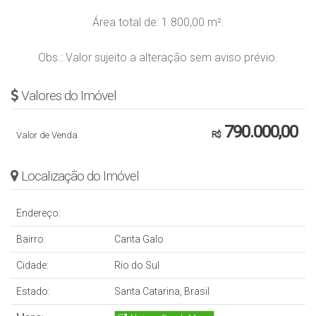
Área total de: 1.800,00 m².
Obs.: Valor sujeito a alteração sem aviso prévio.
Valores do Imóvel
790.000,00
Valor de Venda
R$
Localização do Imóvel
Endereço:
Bairro:
Canta Galo
Cidade:
Rio do Sul
Estado:
Santa Catarina, Brasil