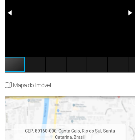
Mapa do Imóvel
CEP: 89160-000
,
Canta Galo
,
Rio do Sul
,
Santa
Catarina
,
Brasil