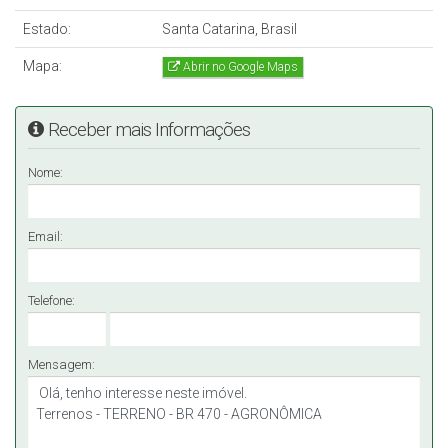
Estado:
Santa Catarina, Brasil
Mapa:
Abrir no Google Maps
Receber mais Informações
Nome:
Email:
Telefone:
Mensagem: