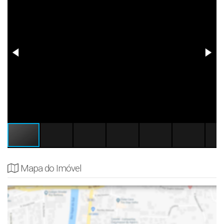
Mapa do Imóvel