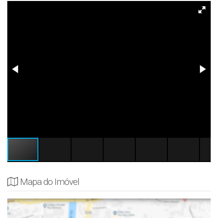
Mapa do Imóvel