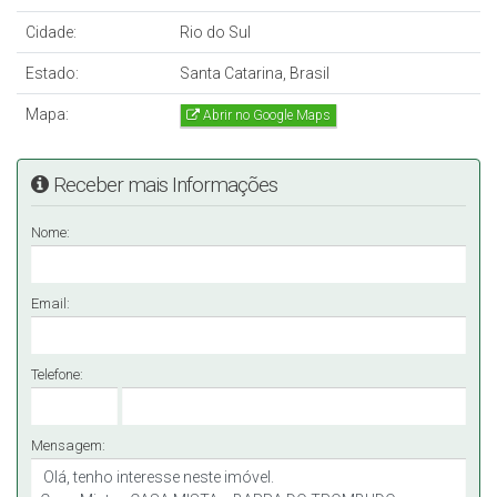
Cidade:
Rio do Sul
Estado:
Santa Catarina, Brasil
Mapa:
Abrir no Google Maps
Receber mais Informações
Nome:
Email:
Telefone:
Mensagem: