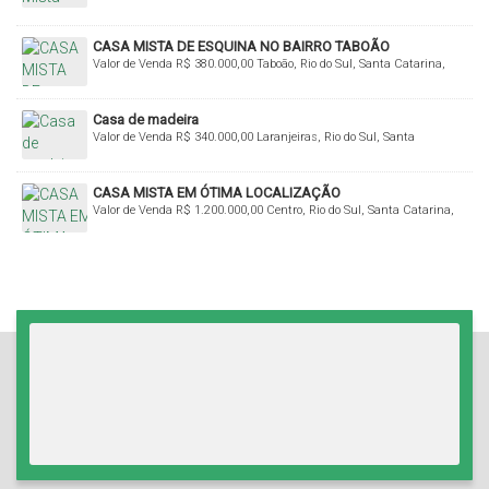
Brasil
CASA MISTA DE ESQUINA NO BAIRRO TABOÃO
Valor de Venda
R$
380.000,00
Taboão, Rio do Sul, Santa Catarina,
Brasil
Casa de madeira
Valor de Venda
R$
340.000,00
Laranjeiras, Rio do Sul, Santa
Catarina, Brasil
CASA MISTA EM ÓTIMA LOCALIZAÇÃO
Valor de Venda
R$
1.200.000,00
Centro, Rio do Sul, Santa Catarina,
Brasil