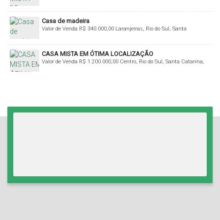
Brasil
Casa de madeira
Valor de Venda
R$
340.000,00
Laranjeiras, Rio do Sul, Santa
Catarina, Brasil
CASA MISTA EM ÓTIMA LOCALIZAÇÃO
Valor de Venda
R$
1.200.000,00
Centro, Rio do Sul, Santa Catarina,
Brasil