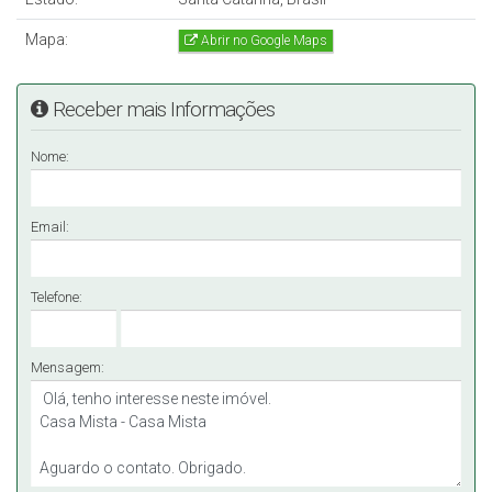
Mapa:
Abrir no Google Maps
Receber mais Informações
Nome:
Email:
Telefone:
Mensagem: