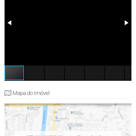
Mapa do Imóvel