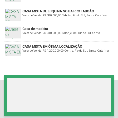
Brasil
CASA MISTA DE ESQUINA NO BAIRRO TABOÃO
Valor de Venda
R$
380.000,00
Taboão, Rio do Sul, Santa Catarina,
Brasil
Casa de madeira
Valor de Venda
R$
340.000,00
Laranjeiras, Rio do Sul, Santa
Catarina, Brasil
CASA MISTA EM ÓTIMA LOCALIZAÇÃO
Valor de Venda
R$
1.200.000,00
Centro, Rio do Sul, Santa Catarina,
Brasil