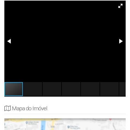
Mapa do Imóvel