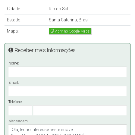
Cidade:
Rio do Sul
Estado:
Santa Catarina, Brasil
Mapa:
Abrir no Google Maps
Receber mais Informações
Nome:
Email:
Telefone:
Mensagem: