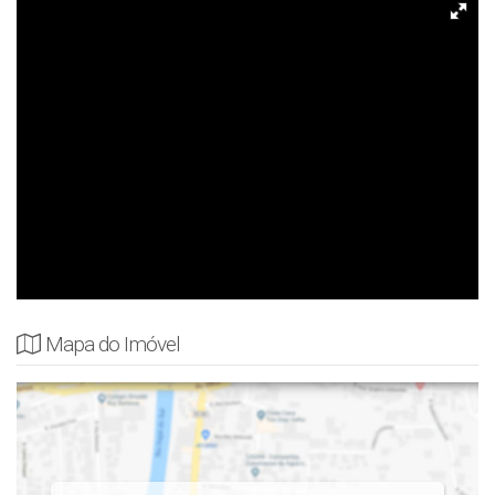
Mapa do Imóvel