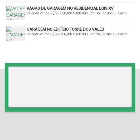
VAGAS DE GARAGEM NO RESIDENCIAL LUIS XV
Valor de Venda
R$
25.000,00
89160-000, Centro, Rio do Sul, Santa
Catarina, Brasil
GARAGEM NO EDIFÍCIO TORRE DOS VALES
Valor de Venda
R$
22.000,00
89160-000, Centro, Rio do Sul, Santa
Catarina, Brasil