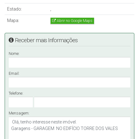
Estado:
,
Mapa:
Abrir no Google Maps
Receber mais Informações
Nome:
Email:
Telefone:
Mensagem: