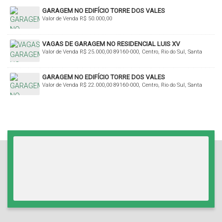
GARAGEM NO EDIFÍCIO TORRE DOS VALES
Valor de Venda
R$
50.000,00
VAGAS DE GARAGEM NO RESIDENCIAL LUIS XV
Valor de Venda
R$
25.000,00
89160-000, Centro, Rio do Sul, Santa
Catarina, Brasil
GARAGEM NO EDIFÍCIO TORRE DOS VALES
Valor de Venda
R$
22.000,00
89160-000, Centro, Rio do Sul, Santa
Catarina, Brasil