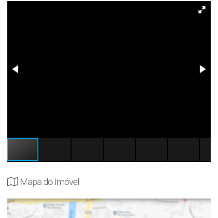
Mapa do Imóvel