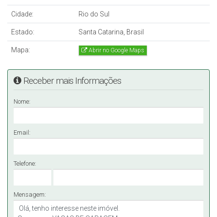
Cidade:
Rio do Sul
Estado:
Santa Catarina, Brasil
Mapa:
Abrir no Google Maps
Receber mais Informações
Nome:
Email:
Telefone:
Mensagem: