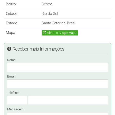
Bairro:
Centro
Cidade:
Rio do Sul
Estado:
Santa Catarina, Brasil
Mapa:
Abrir no Google Maps
Receber mais Informações
Nome:
Email:
Telefone:
Mensagem: