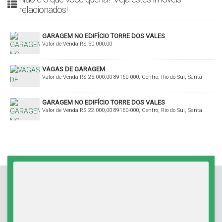
relacionados!
GARAGEM NO EDIFÍCIO TORRE DOS VALES
Valor de Venda
R$
50.000,00
VAGAS DE GARAGEM
Valor de Venda
R$
25.000,00
89160-000, Centro, Rio do Sul, Santa
Catarina, Brasil
GARAGEM NO EDIFÍCIO TORRE DOS VALES
Valor de Venda
R$
22.000,00
89160-000, Centro, Rio do Sul, Santa
Catarina, Brasil