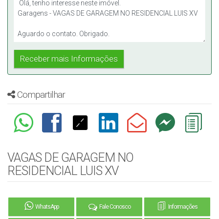
Compartilhar
VAGAS DE GARAGEM NO
RESIDENCIAL LUIS XV
WhatsApp
Fale Conosco
Informações